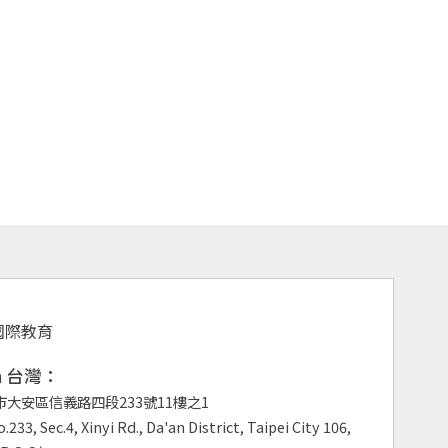
an 台灣：
市大安區信義路四段233號11樓之1
.233, Sec.4, Xinyi Rd., Da'an District, Taipei City 106,