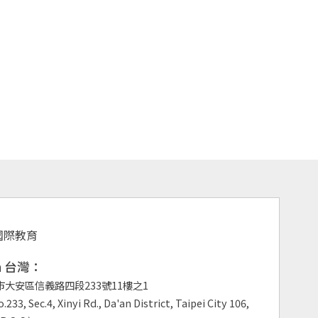
an 台灣：
市大安區信義路四段233號11樓之1
.233, Sec.4, Xinyi Rd., Da'an District, Taipei City 106,