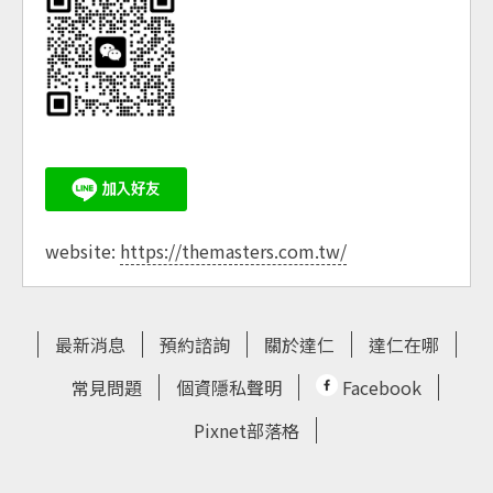
website:
https://themasters.com.tw/
最新消息
預約諮詢
關於達仁
達仁在哪
常見問題
個資隱私聲明
Facebook
Pixnet部落格