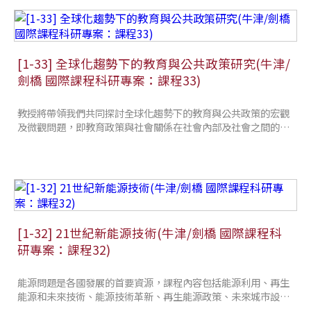
[1-33] 全球化趨勢下的教育與公共政策研究(牛津/
劍橋 國際課程科研專案：課程33)
教授將帶領我們共同探討全球化趨勢下的教育與公共政策的宏觀
及微觀問題，即教育政策與社會關係在社會內部及社會之間的變
化
[1-32] 21世紀新能源技術(牛津/劍橋 國際課程科
研專案：課程32)
能源問題是各國發展的首要資源，課程內容包括能源利用、再生
能源和未來技術、能源技術革新、再生能源政策、未來城市設計
等