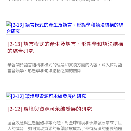
[2-13] 語言模式的產生及語言、形態學和語法結構
的綜合研究
學習關於語言結構和模式的理論和實踐方面的內容，深入探討語
言音韻學、形態學和句法結構之間的關係
[2-12] 環境與資源可永續發展的研究
溫室效應與生態圈破壞等問題，對全球環境和永續發展帶來了巨
大的威脅，如何實現資源的永續發展成為了亟待解決的重要議題