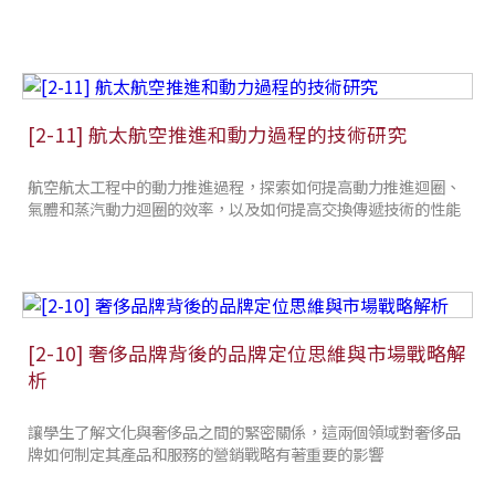
[2-11] 航太航空推進和動力過程的技術研究
航空航太工程中的動力推進過程，探索如何提高動力推進迴圈、
氣體和蒸汽動力迴圈的效率，以及如何提高交換傳遞技術的性能
[2-10] 奢侈品牌背後的品牌定位思維與市場戰略解
析
讓學生了解文化與奢侈品之間的緊密關係，這兩個領域對奢侈品
牌如何制定其產品和服務的營銷戰略有著重要的影響