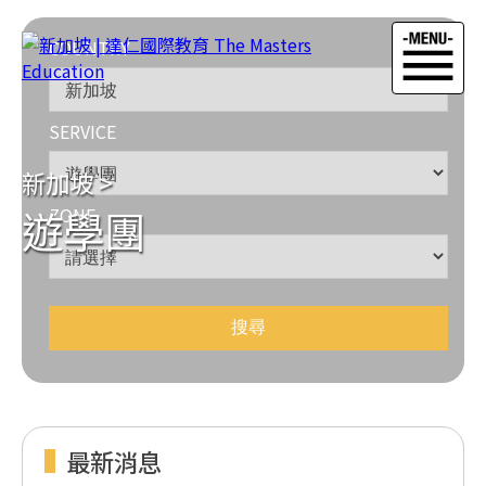
COUNTRY
SERVICE
新加坡
>
遊學團
ZONE
最新消息