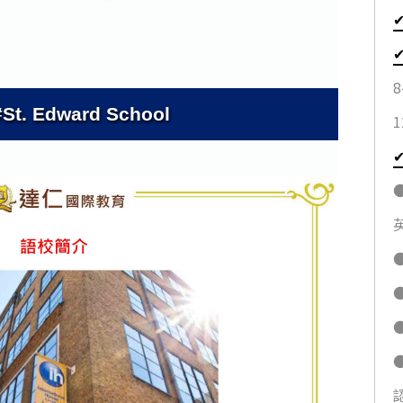
. Edward School