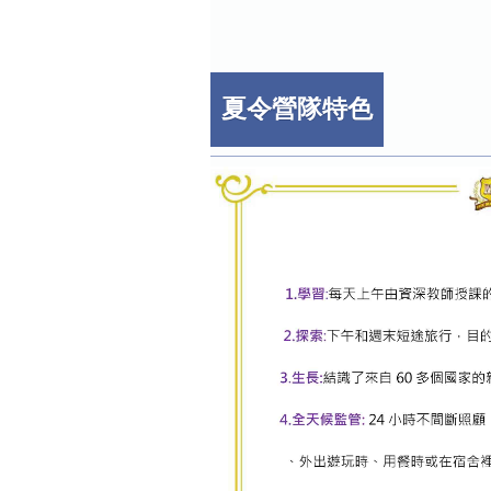
夏令營隊特色