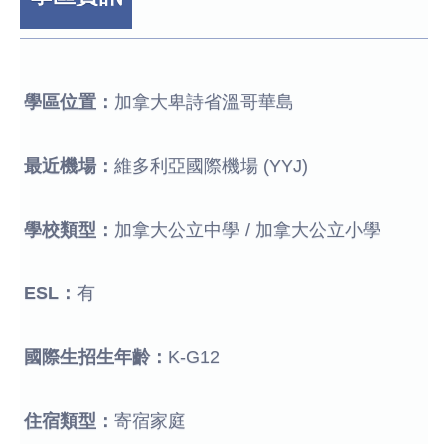
學區位置：
加拿大卑詩省溫哥華島
最近機場：
維多利亞國際機場 (YYJ)
學校類型：
加拿大公立中學 / 加拿大公立小學
ESL：
有
國際生招生年齡：
K-G12
住宿類型：
寄宿家庭