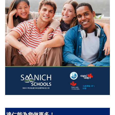
達仁能為您做更多！