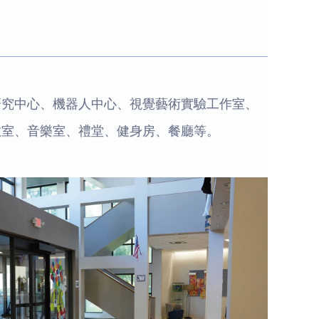
研究中心、機器人中心、視覺藝術實驗工作室、
教室、音樂室、禮堂、健身房、餐廳等。