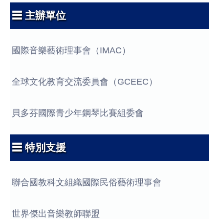
☰ 主辦單位
國際音樂藝術理事會（IMAC）
全球文化教育交流委員會（GCEEC）
貝多芬國際青少年鋼琴比賽組委會
☰ 特別支援
聯合國教科文組織國際民俗藝術理事會
世界傑出音樂教師聯盟