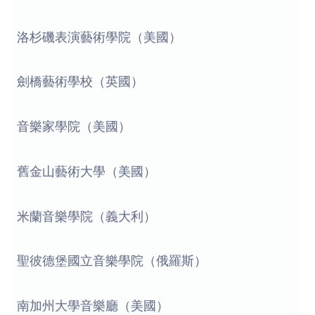
洛杉磯表演藝術學院（美國）
劍橋藝術學校（英國）
音樂家學院（美國）
舊金山藝術大學（美國）
米蘭音樂學院（義大利）
聖彼德堡國立音樂學院（俄羅斯）
南加州大學音樂廳（美國）