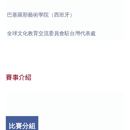
巴塞羅那藝術學院（西班牙）
全球文化教育交流委員會駐台灣代表處
賽事介紹
比賽分組