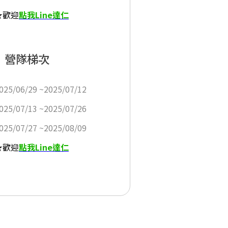
★歡迎
點我Line達仁
營隊梯次
025/06/29 ~2025/07/12
025/07/13 ~2025/07/26
025/07/27 ~2025/08/09
★歡迎
點我Line達仁