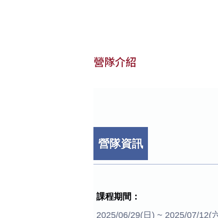
營隊介紹
營隊資訊
課程期間：
2025/06/29(日) ~ 2025/07/1