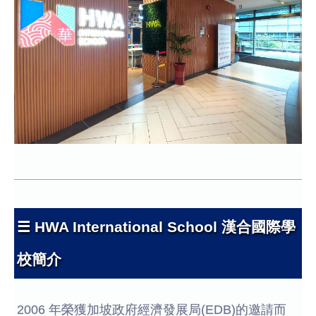
☰ HWA International School 漢合國際學
校簡介
2006 年榮獲加坡政府經濟發展局(EDB)的邀請而