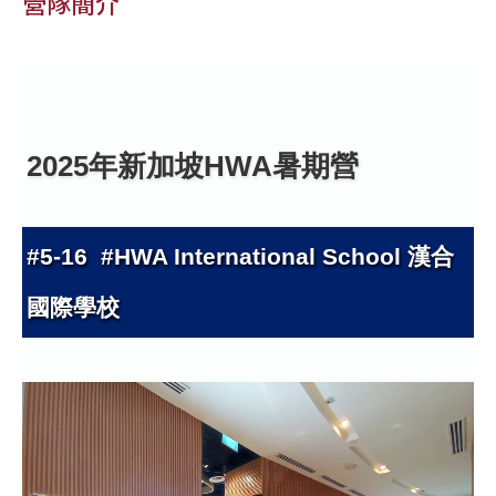
營隊簡介
2025年新加坡HWA暑期營
#5-16 #HWA International School 漢合
國際學校