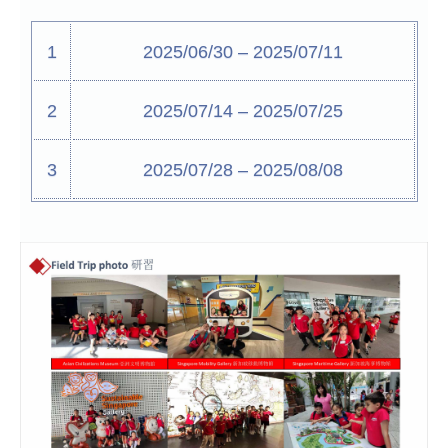
1
2025/06/30 – 2025/07/11
2
2025/07/14 – 2025/07/25
3
2025/07/28 – 2025/08/08