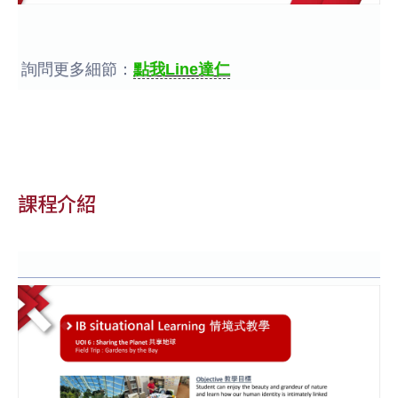
詢問更多細節：
點我Line達仁
課程介紹