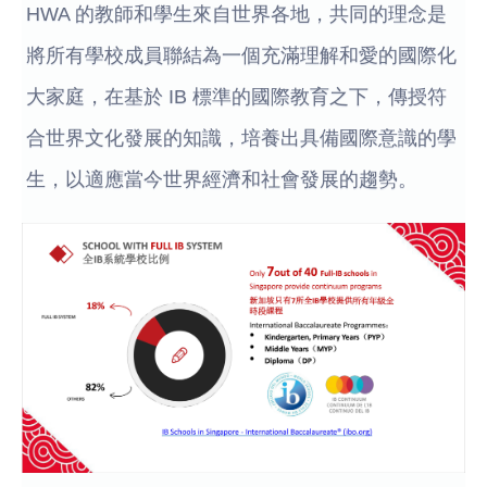
HWA 的教師和學生來自世界各地，共同的理念是
將所有學校成員聯結為一個充滿理解和愛的國際化
大家庭，在基於 IB 標準的國際教育之下，傳授符
合世界文化發展的知識，培養出具備國際意識的學
生，以適應當今世界經濟和社會發展的趨勢。