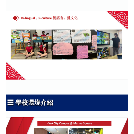
☰ 學校環境介紹