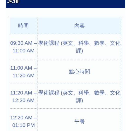
時間
內容
09:30 AM –
學術課程 (英文、科學、數學、文化
11:00 AM
課)
11:00 AM –
點心時間
11:20 AM
11:20 AM –
學術課程 (英文、科學、數學、文化
12:20 AM
課)
12:20 AM –
午餐
01:10 PM