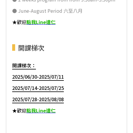
● June-August Period 六至八月
★歡迎
點我Line達仁
開課梯次
開課梯次：
2025/06/30-2025/07/11
2025/07/14-2025/07/25
2025/07/28-2025/08/08
★歡迎
點我Line達仁