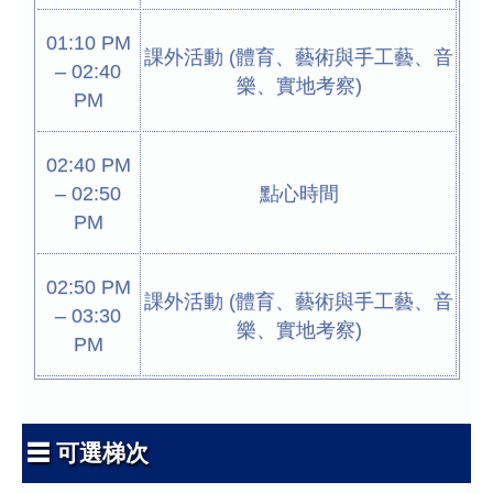
01:10 PM
課外活動 (體育、藝術與手工藝、音
– 02:40
樂、實地考察)
PM
02:40 PM
– 02:50
點心時間
PM
02:50 PM
課外活動 (體育、藝術與手工藝、音
– 03:30
樂、實地考察)
PM
☰ 可選梯次