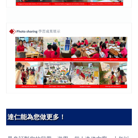
達仁能為您做更多！