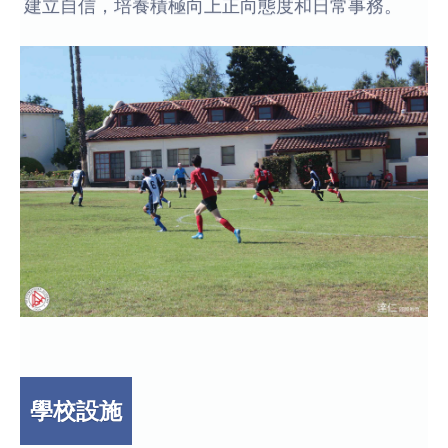
建立自信，培養積極向上正向態度和日常事務。
學校設施