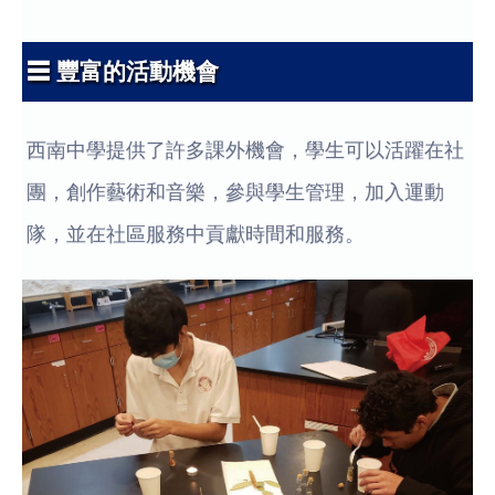
☰ 豐富的活動機會
西南中學提供了許多課外機會，學生可以活躍在社
團，創作藝術和音樂，參與學生管理，加入運動
隊，並在社區服務中貢獻時間和服務。