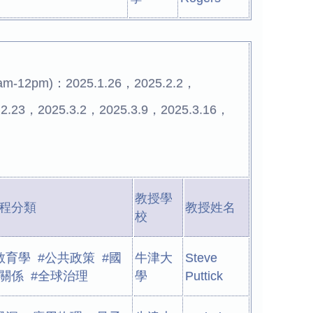
2pm)：2025.1.26，2025.2.2，
.2.23，2025.3.2，2025.3.9，2025.3.16，
教授學
程分類
教授姓名
校
教育學 #公共政策 #國
牛津大
Steve
關係 #全球治理
學
Puttick