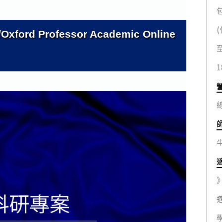
/Oxford Professor Academic Online
1