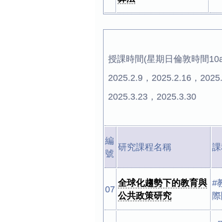
授課時間(星期日倫敦時間10am-1
2025.2.9，2025.2.16，2025
2025.3.23，2025.3.30
編
研究課程名稱
課
號
全球化趨勢下的教育與
#
07
公共政策研究
際