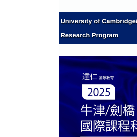
University of Cambridge
Research Program