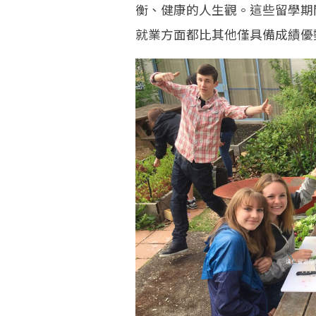
衡、健康的人生觀。這些留學期
就業方面都比其他僅具備成績優