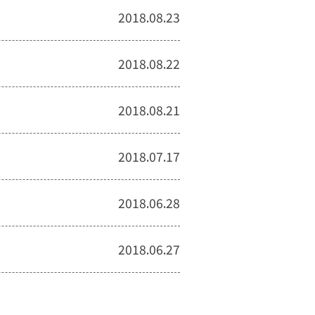
2018.08.23
2018.08.22
2018.08.21
2018.07.17
2018.06.28
2018.06.27