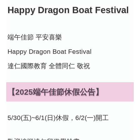
Happy Dragon Boat Festival
端午佳節 平安喜樂
Happy Dragon Boat Festival
達仁國際教育 全體同仁 敬祝
【2025端午佳節休假公告】
5/30(五)~6/1(日)休假，6/2(一)開工